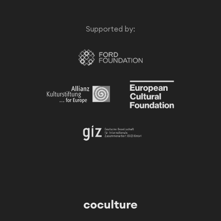
Supported by: