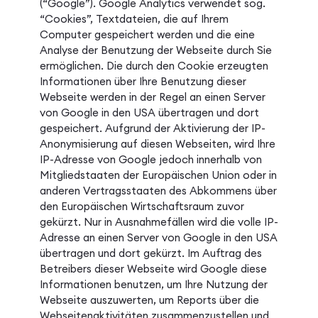
(“Google”). Google Analytics verwendet sog.
“Cookies”, Textdateien, die auf Ihrem
Computer gespeichert werden und die eine
Analyse der Benutzung der Webseite durch Sie
ermöglichen. Die durch den Cookie erzeugten
Informationen über Ihre Benutzung dieser
Webseite werden in der Regel an einen Server
von Google in den USA übertragen und dort
gespeichert. Aufgrund der Aktivierung der IP-
Anonymisierung auf diesen Webseiten, wird Ihre
IP-Adresse von Google jedoch innerhalb von
Mitgliedstaaten der Europäischen Union oder in
anderen Vertragsstaaten des Abkommens über
den Europäischen Wirtschaftsraum zuvor
gekürzt. Nur in Ausnahmefällen wird die volle IP-
Adresse an einen Server von Google in den USA
übertragen und dort gekürzt. Im Auftrag des
Betreibers dieser Webseite wird Google diese
Informationen benutzen, um Ihre Nutzung der
Webseite auszuwerten, um Reports über die
Webseitenaktivitäten zusammenzustellen und