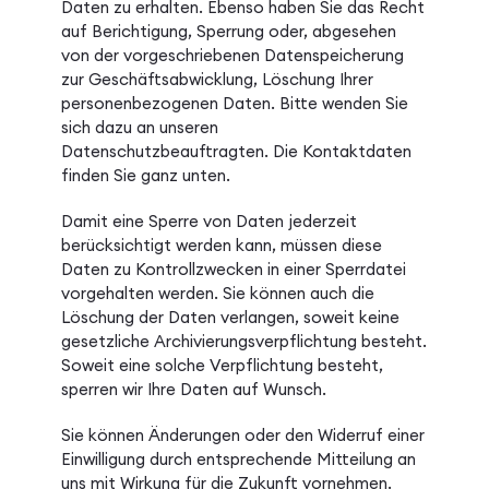
Daten zu erhalten. Ebenso haben Sie das Recht
auf Berichtigung, Sperrung oder, abgesehen
von der vorgeschriebenen Datenspeicherung
zur Geschäftsabwicklung, Löschung Ihrer
personenbezogenen Daten. Bitte wenden Sie
sich dazu an unseren
Datenschutzbeauftragten. Die Kontaktdaten
finden Sie ganz unten.
Damit eine Sperre von Daten jederzeit
berücksichtigt werden kann, müssen diese
Daten zu Kontrollzwecken in einer Sperrdatei
vorgehalten werden. Sie können auch die
Löschung der Daten verlangen, soweit keine
gesetzliche Archivierungsverpflichtung besteht.
Soweit eine solche Verpflichtung besteht,
sperren wir Ihre Daten auf Wunsch.
Sie können Änderungen oder den Widerruf einer
Einwilligung durch entsprechende Mitteilung an
uns mit Wirkung für die Zukunft vornehmen.