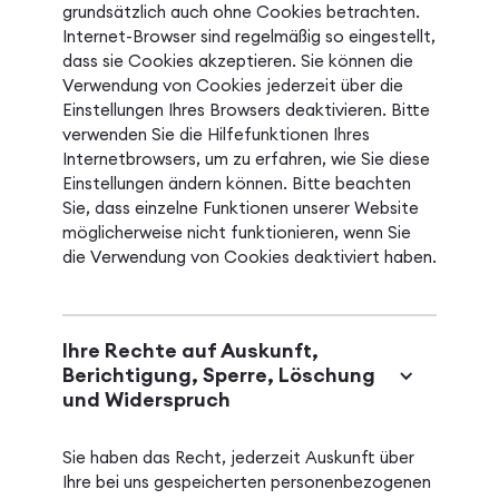
grundsätzlich auch ohne Cookies betrachten.
Internet-Browser sind regelmäßig so eingestellt,
dass sie Cookies akzeptieren. Sie können die
Verwendung von Cookies jederzeit über die
Einstellungen Ihres Browsers deaktivieren. Bitte
verwenden Sie die Hilfefunktionen Ihres
Internetbrowsers, um zu erfahren, wie Sie diese
Einstellungen ändern können. Bitte beachten
Sie, dass einzelne Funktionen unserer Website
möglicherweise nicht funktionieren, wenn Sie
die Verwendung von Cookies deaktiviert haben.
Ihre Rechte auf Auskunft,
Berichtigung, Sperre, Löschung
und Widerspruch
Sie haben das Recht, jederzeit Auskunft über
Ihre bei uns gespeicherten personenbezogenen