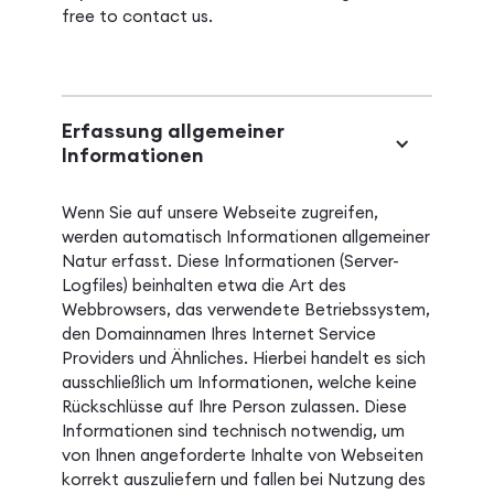
free to
contact us
.
Erfassung allgemeiner
Informationen
Wenn Sie auf unsere Webseite zugreifen,
werden automatisch Informationen allgemeiner
Natur erfasst. Diese Informationen (Server-
Logfiles) beinhalten etwa die Art des
Webbrowsers, das verwendete Betriebssystem,
den Domainnamen Ihres Internet Service
Providers und Ähnliches. Hierbei handelt es sich
ausschließlich um Informationen, welche keine
Rückschlüsse auf Ihre Person zulassen. Diese
Informationen sind technisch notwendig, um
von Ihnen angeforderte Inhalte von Webseiten
korrekt auszuliefern und fallen bei Nutzung des