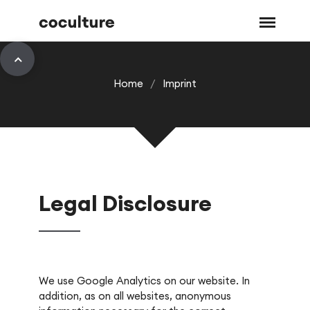
Home
/
Imprint
Legal Disclosure
We use Google Analytics on our website. In
addition, as on all websites, anonymous