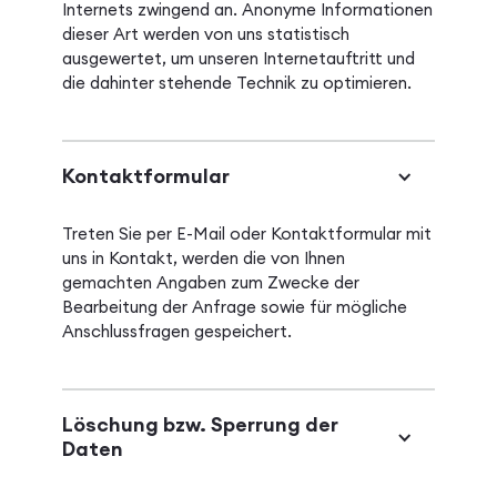
Internets zwingend an. Anonyme Informationen
dieser Art werden von uns statistisch
ausgewertet, um unseren Internetauftritt und
die dahinter stehende Technik zu optimieren.
Kontaktformular
Treten Sie per E-Mail oder Kontaktformular mit
uns in Kontakt, werden die von Ihnen
gemachten Angaben zum Zwecke der
Bearbeitung der Anfrage sowie für mögliche
Anschlussfragen gespeichert.
Löschung bzw. Sperrung der
Daten