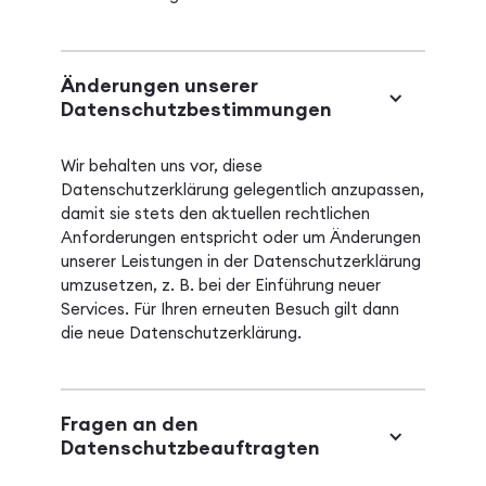
Änderungen unserer
Datenschutzbestimmungen
Wir behalten uns vor, diese
Datenschutzerklärung gelegentlich anzupassen,
damit sie stets den aktuellen rechtlichen
Anforderungen entspricht oder um Änderungen
unserer Leistungen in der Datenschutzerklärung
umzusetzen, z. B. bei der Einführung neuer
Services. Für Ihren erneuten Besuch gilt dann
die neue Datenschutzerklärung.
Fragen an den
Datenschutzbeauftragten