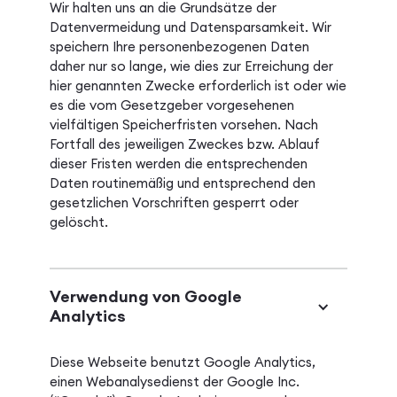
Wir halten uns an die Grundsätze der
Datenvermeidung und Datensparsamkeit. Wir
speichern Ihre personenbezogenen Daten
daher nur so lange, wie dies zur Erreichung der
hier genannten Zwecke erforderlich ist oder wie
es die vom Gesetzgeber vorgesehenen
vielfältigen Speicherfristen vorsehen. Nach
Fortfall des jeweiligen Zweckes bzw. Ablauf
dieser Fristen werden die entsprechenden
Daten routinemäßig und entsprechend den
gesetzlichen Vorschriften gesperrt oder
gelöscht.
Verwendung von Google
Analytics
Diese Webseite benutzt Google Analytics,
einen Webanalysedienst der Google Inc.