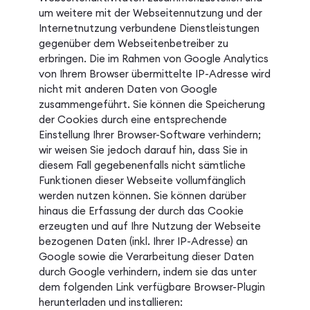
um weitere mit der Webseitennutzung und der
Internetnutzung verbundene Dienstleistungen
gegenüber dem Webseitenbetreiber zu
erbringen. Die im Rahmen von Google Analytics
von Ihrem Browser übermittelte IP-Adresse wird
nicht mit anderen Daten von Google
zusammengeführt. Sie können die Speicherung
der Cookies durch eine entsprechende
Einstellung Ihrer Browser-Software verhindern;
wir weisen Sie jedoch darauf hin, dass Sie in
diesem Fall gegebenenfalls nicht sämtliche
Funktionen dieser Webseite vollumfänglich
werden nutzen können. Sie können darüber
hinaus die Erfassung der durch das Cookie
erzeugten und auf Ihre Nutzung der Webseite
bezogenen Daten (inkl. Ihrer IP-Adresse) an
Google sowie die Verarbeitung dieser Daten
durch Google verhindern, indem sie das unter
dem folgenden Link verfügbare Browser-Plugin
herunterladen und installieren: