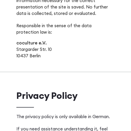
information necessary for the correct
presentation of the site is saved. No further
data is collected, stored or evaluated.
Responsible in the sense of the data
protection law is:
coculture e.V.
Stargarder Str. 10
10437 Berlin
Privacy Policy
The privacy policy is only available in German.
If you need assistance understanding it, feel