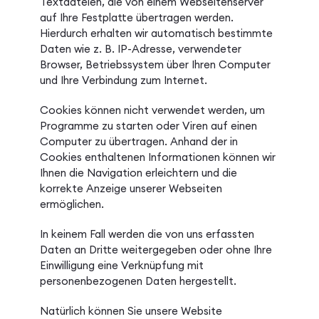
Textdateien, die von einem Webseitenserver
auf Ihre Festplatte übertragen werden.
Hierdurch erhalten wir automatisch bestimmte
Daten wie z. B. IP-Adresse, verwendeter
Browser, Betriebssystem über Ihren Computer
und Ihre Verbindung zum Internet.
Cookies können nicht verwendet werden, um
Programme zu starten oder Viren auf einen
Computer zu übertragen. Anhand der in
Cookies enthaltenen Informationen können wir
Ihnen die Navigation erleichtern und die
korrekte Anzeige unserer Webseiten
ermöglichen.
In keinem Fall werden die von uns erfassten
Daten an Dritte weitergegeben oder ohne Ihre
Einwilligung eine Verknüpfung mit
personenbezogenen Daten hergestellt.
Natürlich können Sie unsere Website