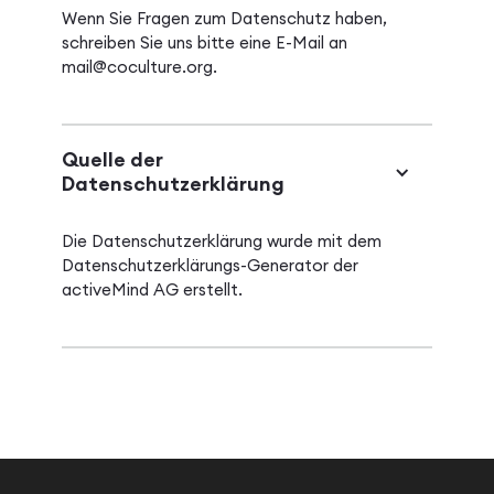
Wenn Sie Fragen zum Datenschutz haben,
schreiben Sie uns bitte eine E-Mail an
mail@coculture.org
.
Quelle der
Datenschutzerklärung
Die Datenschutzerklärung wurde mit dem
Datenschutzerklärungs-Generator der
activeMind AG
erstellt.