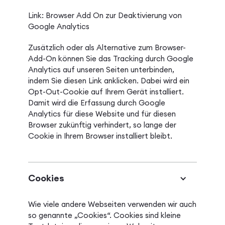
Link:
Browser Add On zur Deaktivierung von
Google Analytics
Zusätzlich oder als Alternative zum Browser-
Add-On können Sie das Tracking durch Google
Analytics auf unseren Seiten unterbinden,
indem Sie diesen Link anklicken. Dabei wird ein
Opt-Out-Cookie auf Ihrem Gerät installiert.
Damit wird die Erfassung durch Google
Analytics für diese Website und für diesen
Browser zukünftig verhindert, so lange der
Cookie in Ihrem Browser installiert bleibt.
Cookies
Wie viele andere Webseiten verwenden wir auch
so genannte „Cookies“. Cookies sind kleine