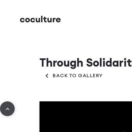
Through Solidarit
BACK TO GALLERY