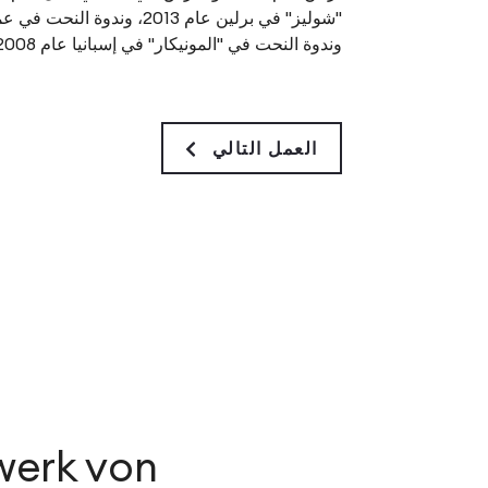
وندوة النحت في "المونيكار" في إسبانيا عام 2008.
العمل التالي
werk von